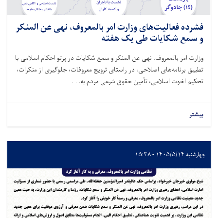
فشرده فعالیت‌های وزارت امر بالمعروف، نهی عن المنکر
و سمع شکایات طی یک هفته
وزارت امر بالمعروف، نهی عن المنکر و سمع شکایات در پرتو احکام اسلامی با
تطبیق برنامه‌های اصلاحی، در راستای ترویج معروفات، جلوگیری از منکرات،
تحکیم اخوت اسلامی، تأمین حقوق شرعی مردم به. . .
بیشتر
چهارشنبه ۱۴۰۵/۵/۱۴ - ۱۵:۳۸