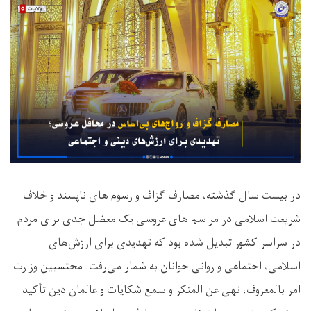
در بیست سال گذشته، مصارف گزاف و رسوم های ناپسند و خلاف
شریعت اسلامی در مراسم های عروسی یک معضل جدی برای مردم
در سراسر کشور تبدیل شده بود که تهدیدی برای ارزش‌های
اسلامی، اجتماعی و روانی جوانان به شمار می‌رفت. محتسبین وزارت
امر بالمعروف، نهی عن المنکر و سمع شکایات و عالمان دین تأکید