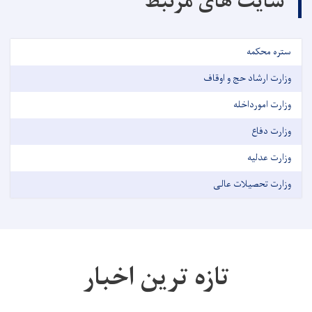
سایت های مرتبط
ستره محکمه
وزارت ارشاد حج و اوقاف
وزارت امورداخله
وزارت دفاع
وزارت عدلیه
وزارت تحصیلات عالی
تازه ترین اخبار