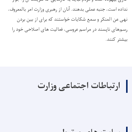
نداده است، جنبه عملی بدهند. آنان از رهبری وزارت امر بالمعروف،
نهی عن المنکر و سمع شکایات خواستند که برای از بین بردن
رسم‌های ناپسند در مراسم عروسی، فعالیت های اصلاحی خود را
بیشتر کنند.
ارتباطات اجتماعی وزارت