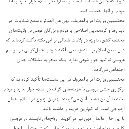
دارند که چنین عنعنات ناپسند و مصارف در اسلام جواز ندارد و باید
مردم از آنها اجتناب کنند.
محتسبین وزارت امر بالمعروف، نهی عن المنکر و سمع شکایات در
دیدارها و گردهمایی‌ اصلاحی با مردم و بزرگان قومی در ولایت‌های
مختلف کشور، به‌ویژه در ولایات شمالی بر این نکته تأکید کرده‌اند که
دین مبین اسلام بر ساده‌زیستی تأکید دارد و تجمل‌گرایی در مراسم
عروسی نه تنها جواز شرعی ندارد، بلکه منجر به مشکلات جدی
اجتماعی می‌گردد.
محتسبین وزارت امر بالمعروف در این نشست‌ها تأکید کرده‌اند که
برگزاری جشن عروسی با هزینه‌های گزاف در اسلام جواز ندارد و مردم
نباید به آن تن دهند. آنان می‌گویند: بهترین ازدواج در اسلام، همان
ازدواجی است که کم‌ترین هزینه را داشته باشد.
با این حال عالمان دین نیز می‌گویند: رواج‌های ناپسند در عروسی،
کاری بیهوده است و مردم نباید به کارهایی که شریعت آن را جواز