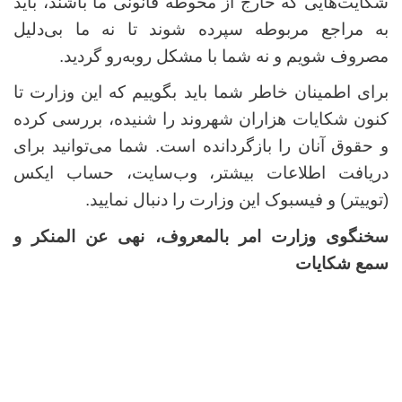
شکایت‌هایی که خارج از محوطه قانونی ما باشند، باید
به مراجع مربوطه سپرده شوند تا نه ما بی‌دلیل
مصروف شویم و نه شما با مشکل روبه‌رو گردید.
برای اطمینان‌ خاطر شما باید بگوییم که این وزارت تا
کنون شکایات هزاران شهروند را شنیده، بررسی کرده
و حقوق آنان را بازگردانده است. شما می‌توانید برای
دریافت اطلاعات بیشتر، وب‌سایت، حساب ایکس
(توییتر) و فیسبوک این وزارت را دنبال نمایید.
سخنگوی وزارت امر بالمعروف، نهی عن المنکر و
سمع شکایات