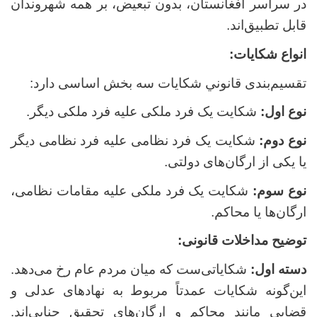
در سراسر افغانستان، بدون تبعیض، بر همه شهروندان
قابل تطبیق‌اند.
انواع شکایات:
تقسیم‌بندی قانوني شکایات سه بخش اساسی دارد:
نوع اول:
شکایت یک فرد ملکی علیه فرد ملکی دیگر.
نوع دوم:
شکایت یک فرد نظامی علیه فرد نظامی دیگر
یا یکی از ارگان‌های دولتی.
نوع سوم:
شکایت یک فرد ملکی علیه مقامات نظامی،
ارگان‌ها یا محاکم.
توضیح مداخلات قانونی:
دسته اول:
شکایاتی‌ست که میان مردم عام رخ می‌دهد.
این‌گونه شکایات عمدتاً مربوط به نهادهای عدلی و
قضایی مانند محاکم و ارگان‌های تحقیق جنایی‌اند.