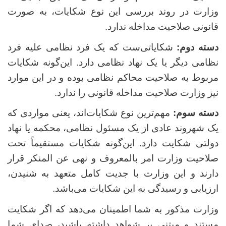
وزارت در روند بررسی این نوع شکایات، به صورت
قانونی صلاحیت مداخله ندارد.
دسته دوم:
شکایاتی‌ست که یک فرد نظامی علیه فرد
نظامی دیگر یا یک نهاد نظامی دارد. این‌گونه شکایات
مربوط به صلاحیت محاکم نظامی بوده و در این موارد
نیز وزارت صلاحیت مداخله قانونی را ندارد.
دسته سوم:
مهم‌ترین نوع شکایات‌اند، یعنی مواردی که
یک شهروند عادی از یک مسئول نظامی، محکمه یا نهاد
دولتی شکایت دارد. این‌گونه شکایات مستقیماً تحت
صلاحیت وزارت امر بالمعروف و نهی عن المنکر قرار
دارند و این وزارت با جدیت کامل متعهد به شنیدن،
ارزیابی و رسیدگی به این شکایات می‌باشد.
وزارت مذکور به شما اطمینان می‌دهد که اگر شکایت
مستند و مبتنی بر شواهد داشته باشید، صدای شما