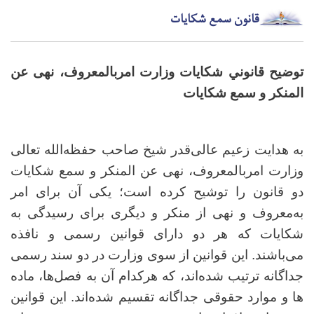
قانون سمع شکایات
توضیح قانوني شکایات وزارت امربالمعروف، نهی عن
المنکر و سمع شکایات
به هدایت زعیم عالی‌قدر شیخ صاحب حفظه‌الله تعالی
وزارت امربالمعروف، نهی عن المنکر و سمع شکایات
دو قانون را توشیح کرده است؛ یکی آن برای امر
به‌معروف و نهی از منکر و دیگری برای رسیدگی به
شکایات که هر دو دارای قوانین رسمی و نافذه
می‌باشند. این قوانین از سوی وزارت در دو سند رسمی
جداگانه ترتیب شده‌اند، که هرکدام آن به فصل‌ها، ماده
ها و موارد حقوقی جداگانه تقسیم شده‌اند. این قوانین