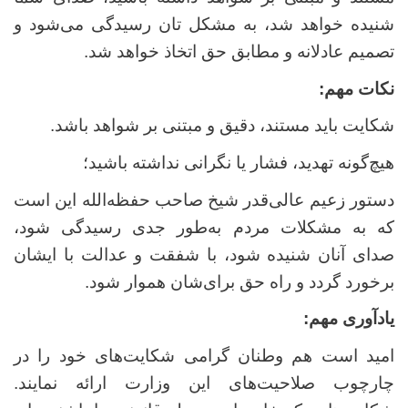
شنیده خواهد شد، به مشکل ‌تان رسیدگی می‌شود و
تصمیم عادلانه و مطابق حق اتخاذ خواهد شد.
نکات مهم:
شکایت باید مستند، دقیق و مبتنی بر شواهد باشد.
هیچ‌گونه تهدید، فشار یا نگرانی نداشته باشید؛
دستور زعیم عالی‌قدر شیخ صاحب حفظه‌الله این است
که به مشکلات مردم به‌طور جدی رسیدگی شود،
صدای آنان شنیده شود، با شفقت و عدالت با ایشان
برخورد گردد و راه حق برای‌شان هموار شود.
یادآوری مهم:
امید است هم‌ وطنان گرامی شکایت‌های خود را در
چارچوب صلاحیت‌های این وزارت ارائه نمایند.