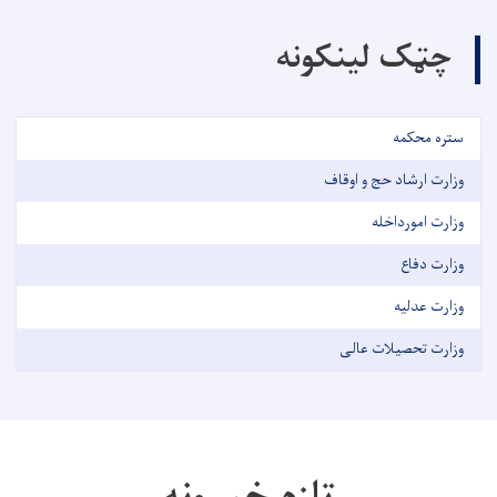
چټک لینکونه
ستره محکمه
وزارت ارشاد حج و اوقاف
وزارت امورداخله
وزارت دفاع
وزارت عدلیه
وزارت تحصیلات عالی