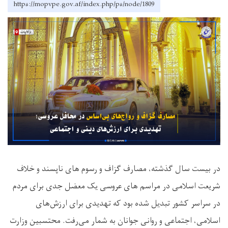
https://mopvpe.gov.af/index.php/ps/node/1809
در بیست سال گذشته، مصارف گزاف و رسوم های ناپسند و خلاف
شریعت اسلامی در مراسم های عروسی یک معضل جدی برای مردم
در سراسر کشور تبدیل شده بود که تهدیدی برای ارزش‌های
اسلامی، اجتماعی و روانی جوانان به شمار می‌رفت. محتسبین وزارت