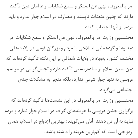
امر بالمعروف، نهی عن المنکر و سمع شکایات و عالمان دین تأکید
دارند که چنین عنعنات ناپسند و مصارف در اسلام جواز ندارد و باید
مردم از آنها اجتناب کنند.
محتسبین وزارت امر بالمعروف، نهی عن المنکر و سمع شکایات در
دیدارها و گردهمایی‌ اصلاحی با مردم و بزرگان قومی در ولایت‌های
مختلف کشور، به‌ویژه در ولایات شمالی بر این نکته تأکید کرده‌اند که
دین مبین اسلام بر ساده‌زیستی تأکید دارد و تجمل‌گرایی در مراسم
عروسی نه تنها جواز شرعی ندارد، بلکه منجر به مشکلات جدی
اجتماعی می‌گردد.
محتسبین وزارت امر بالمعروف در این نشست‌ها تأکید کرده‌اند که
برگزاری جشن عروسی با هزینه‌های گزاف در اسلام جواز ندارد و مردم
نباید به آن تن دهند. آنان می‌گویند: بهترین ازدواج در اسلام، همان
ازدواجی است که کم‌ترین هزینه را داشته باشد.