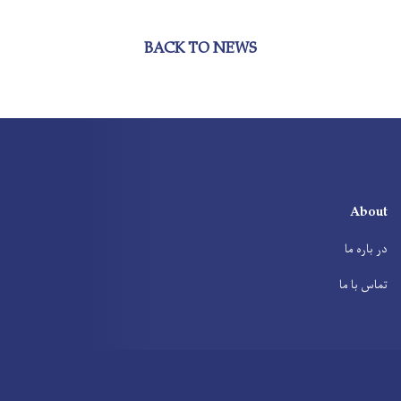
BACK TO NEWS
About
در باره ما
تماس با ما