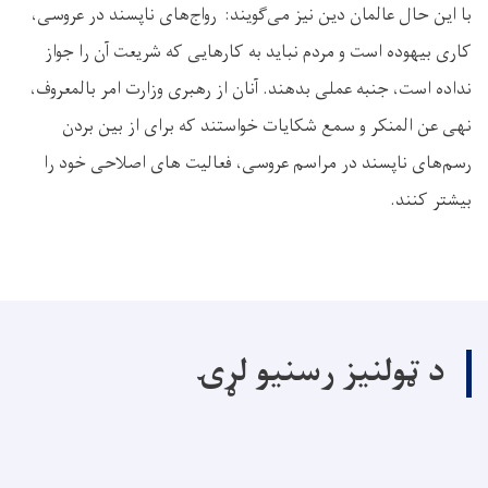
با این حال عالمان دین نیز می‌گویند: رواج‌های ناپسند در عروسی،
کاری بیهوده است و مردم نباید به کارهایی که شریعت آن را جواز
نداده است، جنبه عملی بدهند. آنان از رهبری وزارت امر بالمعروف،
نهی عن المنکر و سمع شکایات خواستند که برای از بین بردن
رسم‌های ناپسند در مراسم عروسی، فعالیت های اصلاحی خود را
بیشتر کنند.
د ټولنیز رسنیو لړۍ