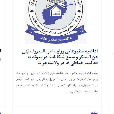
اعلامیه مطبوعاتی وزارت امر بالمعروف نهی
ا
عن المنکر و سمع شکایات؛ در پیوند به
ا
فعالیت خیاطی ها در ولایت هرات
صفحات تاریخ کشور ما، شاهد مبارزات مردم غیور و مجاهد
پرور ولایت هرات برای رهایی از جهل و تاریکی میباشد. مردم
هرات همواره در راستای تامین عدالت و تنفیذ شریعت، در صف
نخست عدالت طلبی، . . .
بیشتر
ب