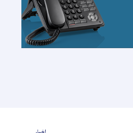
اخبار