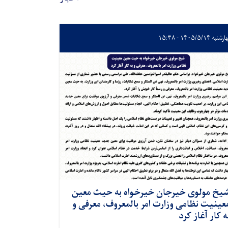
به ۱۴۰۵/۵/۱۴ - ۱۵:۳۸
یخ مولوی خیرجان خیرخواه به حیث معین
عینیت نظامی وزارت امر بالمعروف، معرفی و
ه کار آغاز کرد