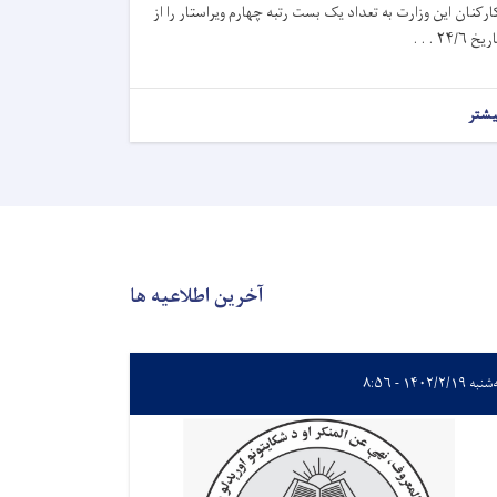
ارکنان این وزارت به تعداد یک بست رتبه چهارم ویراستار را از
یخ ۲۴/۶ . . .
یشتر
آخرین اطلاعیه ها
ه ۱۴۰۲/۲/۱۹ - ۸:۵۶