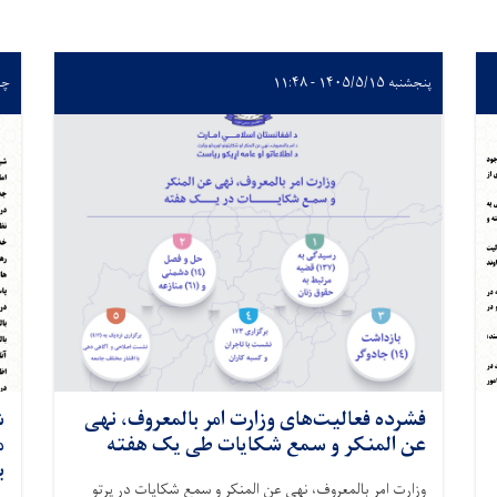
پنجشنبه ۱۴۰۵/۵/۱۵ - ۱۱:۴۸
چهارشن
فشرده فعالیت‌های وزارت امر بالمعروف، نهی
ش
عن المنکر و سمع شکایات طی یک هفته
م
ب
وزارت امر بالمعروف، نهی عن المنکر و سمع شکایات در پرتو