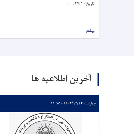
تاریخ
۱۰
/
۲۷
/ . . .
بیشتر
آخرین اطلاعیه ها
چهارشنبه ۱۴۰۴/۱۲/۱۳ - ۱۱:۵۵