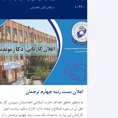
- ۱۰:۴۲
دارالامان کابل_ افغانستان
اعلان بست رتبه چهارم ترجمان
به منظور تحقق اهداف امارت اسلامی افغانستان سپردن کار به
اهل آن در مورد اصلاح و ایجاد اداره کارا و سالم، ریاست امور
کارکنان این وزارت به تعداد یک بست رتبه چهارم ترجمان را از