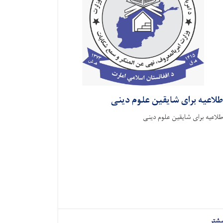
طلاعیه برای شایقین علوم دینی
طلاعیه برای شایقین علوم دینی
یشتر