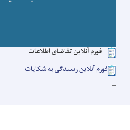
فورم آنلاین تقاضای اطلاعات
فورم آنلاین رسیدگی به شکایات