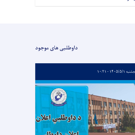
داوطلبی های موجود
ه ۱۴۰۵/۵/۱ - ۱۰:۲۱