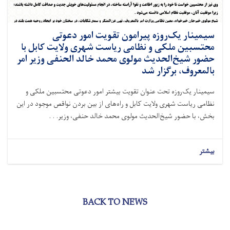
سیمینار یک‌روزه پیرامون تقویت امور دعوتی
محتسبین ملکی و نظامی ریاست شهری ولایت کابل با
حضور شیخ‌الحدیث مولوی محمد خالد الحنفی وزیر امر
بالمعروف، برگزار شد
سیمینار یک‌روزه تحت عنوان تقویت بیشتر امور دعوتی محتسبین ملکی و
نظامی ریاست شهری ولایت کابل و راه‌های از بین بردن نواقص موجود در این
بخش، با حضور شیخ‌الحدیث مولوی محمد خالد حنفی، وزیر. . .
بیشتر
BACK TO NEWS