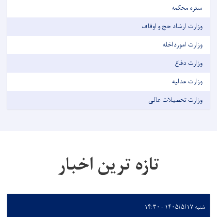
ستره محکمه
وزارت ارشاد حج و اوقاف
وزارت امورداخله
وزارت دفاع
وزارت عدلیه
وزارت تحصیلات عالی
تازه ترین اخبار
شنبه ۱۴۰۵/۵/۱۷ - ۱۴:۳۰