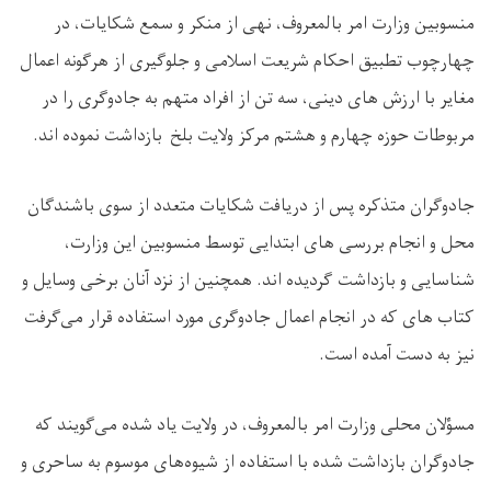
منسوبین وزارت امر بالمعروف، نهی از منکر و سمع شکایات، در
چهارچوب تطبیق احکام شریعت اسلامی و جلوگیری از هرگونه اعمال
مغایر با ارزش ‌های دینی، سه تن از افراد متهم به جادوگری را در
مربوطات حوزه چهارم و هشتم مرکز ولایت بلخ بازداشت نموده ‌اند.
جادوگران متذکره پس از دریافت شکایات متعدد از سوی باشندگان
محل و انجام بررسی‌ های ابتدایی توسط منسوبین این وزارت،
شناسایی و بازداشت گردیده ‌اند. همچنین از نزد آنان برخی وسایل و
کتاب‌ های که در انجام اعمال جادوگری مورد استفاده قرار می‌گرفت
نیز به دست آمده است.
مسؤلان محلی وزارت امر بالمعروف، در ولایت یاد شده می‌گویند که
جادوگران بازداشت ‌شده با استفاده از شیوه‌های موسوم به ساحری و