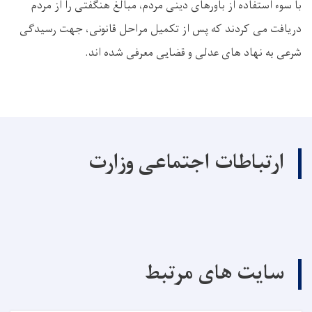
با سوء استفاده از باورهای دینی مردم، مبالغ هنگفتی را از مردم
دریافت می کردند که پس از تکمیل مراحل قانونی، جهت رسیدگی
شرعی به نهاد های عدلی و قضایی معرفی شده‌ اند.
ارتباطات اجتماعی وزارت
سایت های مرتبط