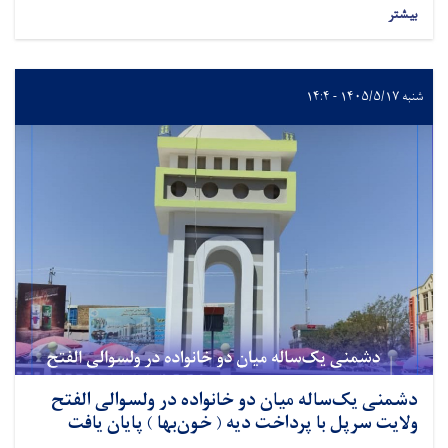
بیشتر
شنبه ۱۴۰۵/۵/۱۷ - ۱۴:۴
دشمنی یک‌ساله میان دو خانواده در ولسوالی الفتح
ولایت سرپل با پرداخت دیه ( خون‌بها ) پایان یافت