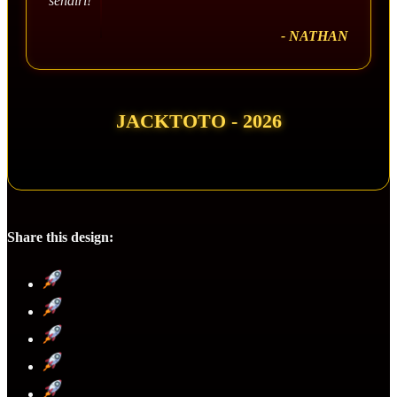
sendiri!
- NATHAN
JACKTOTO - 2026
Share this design: