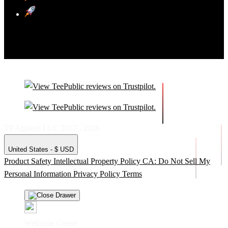
TP Apparel LLC 2017 - 2026
United States - $ USD
Product Safety
Intellectual Property Policy
CA: Do Not Sell My
Personal Information
Privacy Policy
Terms
Welcome Guest!