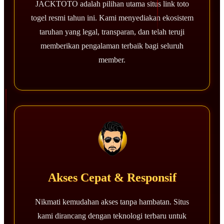
JACKTOTO adalah pilihan utama situs link toto
togel resmi tahun ini. Kami menyediakan ekosistem
taruhan yang legal, transparan, dan telah teruji
memberikan pengalaman terbaik bagi seluruh
member.
Akses Cepat & Responsif
Nikmati kemudahan akses tanpa hambatan. Situs
kami dirancang dengan teknologi terbaru untuk