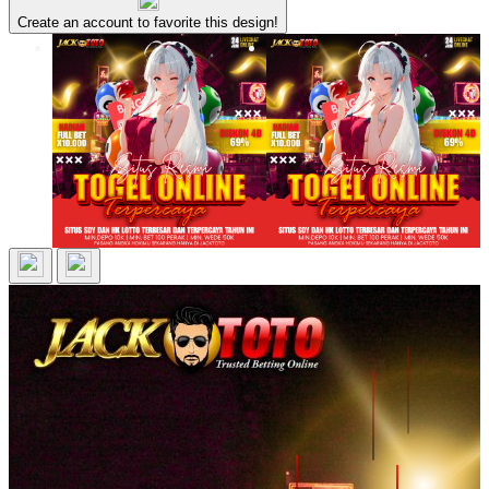
Create an account to favorite this design!