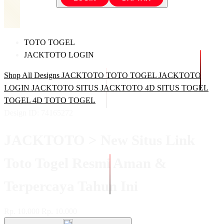
TOTO TOGEL
JACKTOTO LOGIN
Shop All Designs
JACKTOTO
TOTO TOGEL
JACKTOTO
LOGIN
JACKTOTO SITUS
JACKTOTO 4D
SITUS TOGEL
TOGEL 4D
TOTO TOGEL
Design ID: 74165272
JACKTOTO > New Situs Link
Toto Togel Resmi Aman &
Terpercaya Tahun Ini
Rp. 10.000
Rp. 10.000