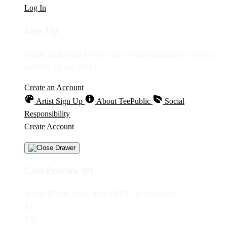
Log In
Sign Up
Create an account to save your favorite designs for viewing
anytime, on any device.
Create an Account
Artist Sign Up
About TeePublic
Social
Responsibility
Create Account
Cart Preview (0)
You're
$70.00
Away from
FREE US Shipping!
$0
$70