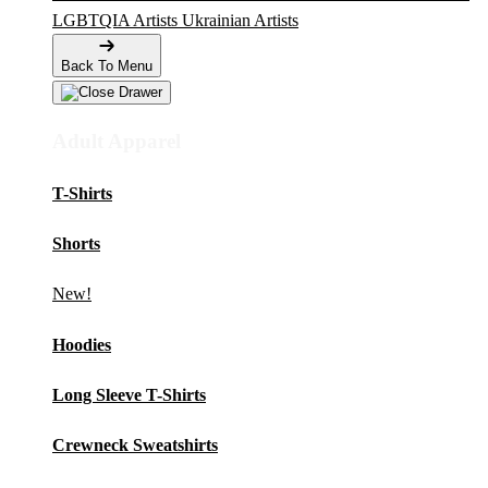
LGBTQIA Artists
Ukrainian Artists
Back To Menu
Adult Apparel
T-Shirts
Shorts
New!
Hoodies
Long Sleeve T-Shirts
Crewneck Sweatshirts