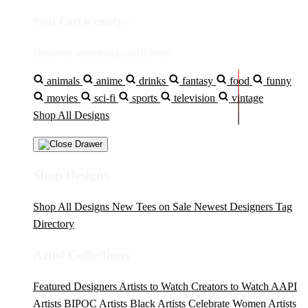
Your Cart is empty...
Discover something you'll love!
animals
anime
drinks
fantasy
food
funny
movies
sci-fi
sports
television
vintage
Shop All Designs
Shop Designs
Shop All Designs
New Tees on Sale
Newest Designers
Tag
Directory
Artist Collections
Featured Designers
Artists to Watch
Creators to Watch
AAPI
Artists
BIPOC Artists
Black Artists
Celebrate Women Artists