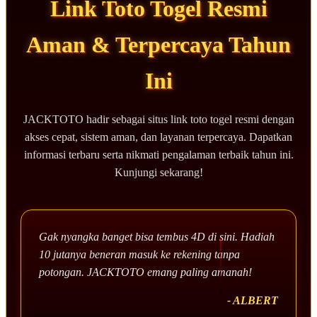
Link Toto Togel Resmi
Aman & Terpercaya Tahun
Ini
JACKTOTO hadir sebagai situs link toto togel resmi dengan
akses cepat, sistem aman, dan layanan terpercaya. Dapatkan
informasi terbaru serta nikmati pengalaman terbaik tahun ini.
Kunjungi sekarang!
Gak nyangka banget bisa tembus 4D di sini. Hadiah
10 jutanya beneran masuk ke rekening tanpa
potongan. JACKTOTO emang paling amanah!
- ALBERT