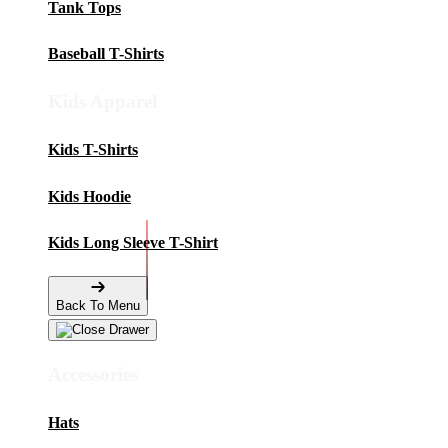
Tank Tops
Baseball T-Shirts
Kids Apparel
Kids T-Shirts
Kids Hoodie
Kids Long Sleeve T-Shirt
Back To Menu
Accessories
Hats