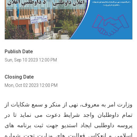
Publish Date
Sun, Sep 10 2023 12:00 PM
Closing Date
Mon, Oct 02 2023 12:00 PM
وزارت امر به معروف، نهی از منکر و سمع شکایات از
تمام داوطلبان واجد شرایط دعوت می نماید تا در
پروسه داوطلبی ایجاد استدیو جهت ثبت برنامه های
اسلامی و انعکاس فعالیت های وزارت تحت شماره