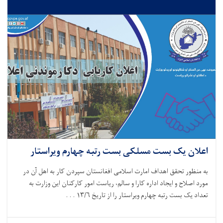
اعلان یک بست مسلکی بست رتبه چهارم ویراستار
به منظور تحقق اهداف امارت اسلامی افغانستان سپردن کار به اهل آن در
مورد اصلاح و ایجاد اداره کارا و سالم، ریاست امور کارکنان این وزارت به
تعداد یک بست رتبه چهارم ویراستار را از تاریخ
/۶ . . .
۱۳