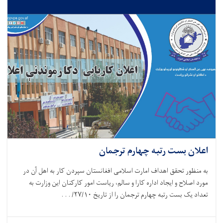
اعلان بست رتبه چهارم ترجمان
به منظور تحقق اهداف امارت اسلامی افغانستان سپردن کار به اهل آن در
مورد اصلاح و ایجاد اداره کارا و سالم، ریاست امور کارکنان این وزارت به
تعداد یک بست رتبه چهارم ترجمان را از تاریخ
۱۰
/
۲۷
/ . . .