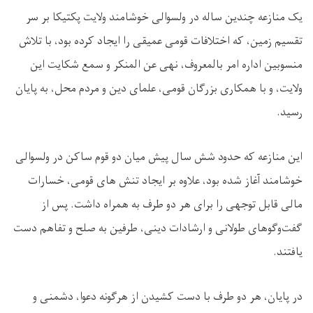
یک منازعه چندین ساله در ولسوالی خوشامند ولایت پکتیکا بر سر
تقسیم زمین، که اختلافات قومی عمیقی را ایجاد کرده بود، با تلاش
منسوبین اداره امر بالمعروف، نهی عن المنکر و سمع شکایت این
ولایت، و با همکاری بزرگان قومی، علمای دین و مردم محل، به پایان
رسید.
این منازعه که حدود شش سال پیش میان دو قوم ساکن در ولسوالی
خوشامند آغاز شده بود، علاوه بر ایجاد تنش‌ های قومی، خسارات
مالی قابل توجهی را برای هر دو طرف به همراه داشت. پس از
گفت‌وگوهای طولانی و ارشادات دینی، طرفین به صلح و تفاهم دست
یافتند.
در پایان، هر دو طرف با دست کشیدن از هرگونه دعوا، دشمنی و