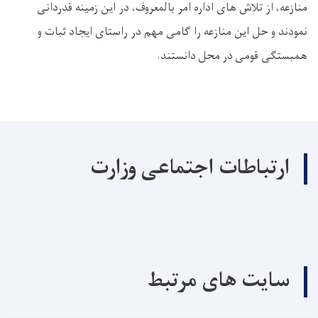
منازعه، از تلاش ‌های اداره امر بالمعروف، در این زمینه قدردانی
نمودند و حل این منازعه را گامی مهم در راستای ایجاد ثبات و
همبستگی قومی در محل دانستند.
ارتباطات اجتماعی وزارت
سایت های مرتبط