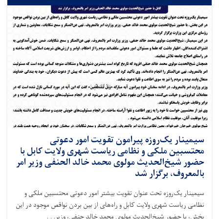
سیمینار یک‌روزه پیرامون تقویت امور دعوتی
محتسبین ملکی و نظامی ریاست شهری ولایت کابل با
حضور شیخ‌الحدیث مولوی محمد خالد الحنفی وزیر امر
بالمعروف، برگزار شد
سیمینار یک‌روزه تحت عنوان تقویت بیشتر امور دعوتی محتسبین ملکی و
نظامی ریاست شهری ولایت کابل و راه‌های از بین بردن نواقص موجود در این
بخش، با حضور شیخ‌الحدیث مولوی محمد خالد حنفی، وزیر. . .