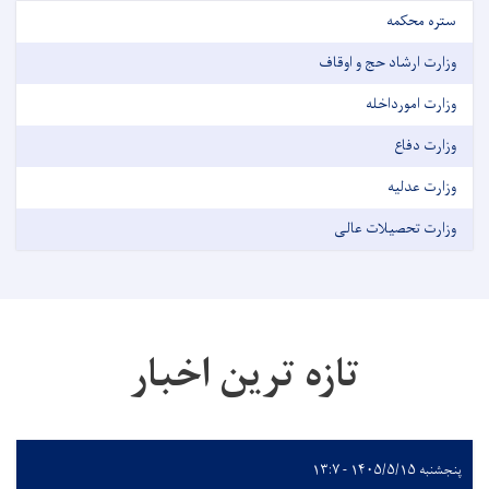
ستره محکمه
وزارت ارشاد حج و اوقاف
وزارت امورداخله
وزارت دفاع
وزارت عدلیه
وزارت تحصیلات عالی
تازه ترین اخبار
پنجشنبه ۱۴۰۵/۵/۱۵ - ۱۳:۷