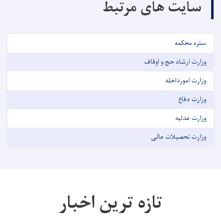
سایت های مرتبط
ستره محکمه
وزارت ارشاد حج و اوقاف
وزارت امورداخله
وزارت دفاع
وزارت عدلیه
وزارت تحصیلات عالی
تازه ترین اخبار