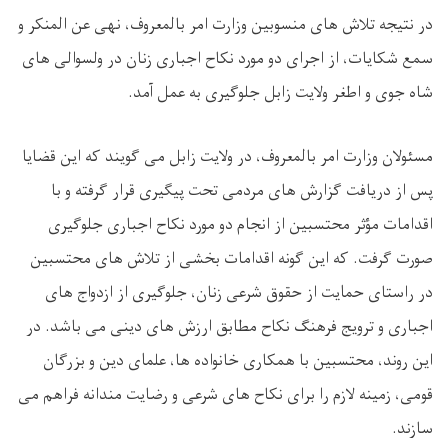
در نتیجه تلاش‌ های منسوبین وزارت امر بالمعروف، نهی عن المنکر و
سمع شکایات، از اجرای دو مورد نکاح اجباری زنان در ولسوالی ‌های
شاه‌ جوی و اطغر ولایت زابل جلوگیری به عمل آمد.
مسئولان وزارت امر بالمعروف، در ولایت زابل می ‌گویند که این قضایا
پس از دریافت گزارش ‌های مردمی تحت پیگیری قرار گرفته و با
اقدامات مؤثر محتسبین از انجام دو مورد نکاح اجباری جلوگیری
صورت گرفت. که این‌ گونه اقدامات بخشی از تلاش ‌های محتسبین
در راستای حمایت از حقوق شرعی زنان، جلوگیری از ازدواج‌ های
اجباری و ترویج فرهنگ نکاح مطابق ارزش‌ های دینی می ‌باشد. در
این روند، محتسبین با همکاری خانواده‌ ها، علمای دین و بزرگان
قومی، زمینه لازم را برای نکاح ‌های شرعی و رضایت ‌مندانه فراهم می‌
سازند.