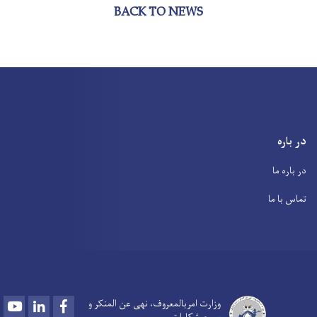
BACK TO NEWS
در باره
در باره ما
تماس با ما
Youtube
LinkedIn
Facebook
وزارت امربالمعروف، نهی عن المنکر و