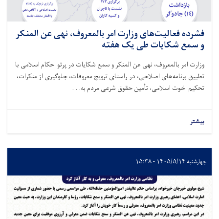
فشرده فعالیت‌های وزارت امر بالمعروف، نهی عن المنکر
و سمع شکایات طی یک هفته
وزارت امر بالمعروف، نهی عن المنکر و سمع شکایات در پرتو احکام اسلامی با
تطبیق برنامه‌های اصلاحی، در راستای ترویج معروفات، جلوگیری از منکرات،
تحکیم اخوت اسلامی، تأمین حقوق شرعی مردم به. . .
بیشتر
چهارشنبه ۱۴۰۵/۵/۱۴ - ۱۵:۳۸