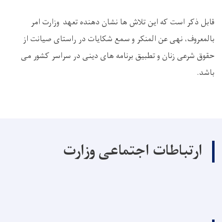
قابل ذکر است که این تلاش ها نشان ‌دهنده تعهد وزارت امر
بالمعروف، نهی عن المنکر و سمع شکایات در راستای صیانت از
حقوق شرعی زنان و تطبیق برنامه‌ های دینی در سراسر کشور می
باشد.
ارتباطات اجتماعی وزارت