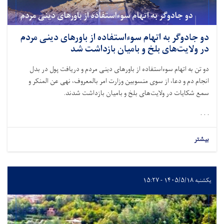
دو جادوگر به اتهام سوءاستفاده از باورهای دینی مردم
در ولایت‌های بلخ و بامیان بازداشت شد
دو تن به اتهام سوءاستفاده از باورهای دینی مردم و دریافت پول در بدل
انجام دم و دعا، از سوی منسوبین وزارت امر بالمعروف، نهی عن المنکر و
سمع شکایات در ولایت‌های بلخ و بامیان بازداشت شدند.
. . .
بیشتر
یکشنبه ۱۴۰۵/۵/۱۸ - ۱۵:۲۷