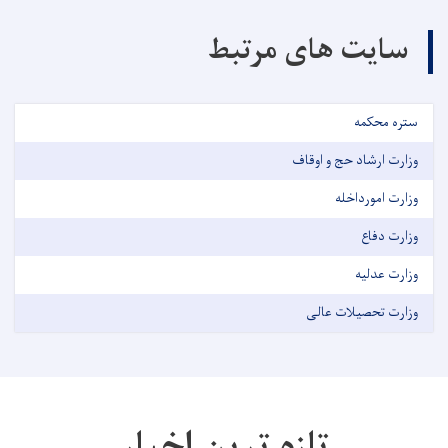
سایت های مرتبط
ستره محکمه
وزارت ارشاد حج و اوقاف
وزارت امورداخله
وزارت دفاع
وزارت عدلیه
وزارت تحصیلات عالی