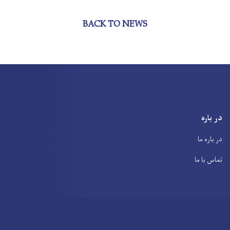
BACK TO NEWS
در باره
در باره ما
تماس با ما