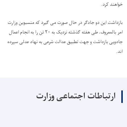
خواهند کرد
.
بازداشت این دو جادگر در حال صورت می گیرد که منسبوین وزارت
امر بالمعروف، طی هفته گذشته نزدیک به
۲۰
تن را به انجام اعمال
جادویی بازداشت و جهت تطبیق عدالت شرعی به نهاد عدلی سپرده
اند
.
ارتباطات اجتماعی وزارت