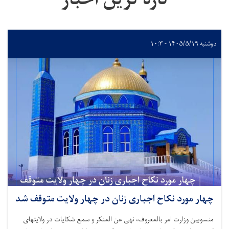
تازه ترین اخبار
دوشنبه ۱۴۰۵/۵/۱۹ - ۱۰:۳
چهار مورد نکاح اجباری زنان در چهار ولایت متوقف شد
منسوبین وزارت امر بالمعروف، نهی عن المنکر و سمع شکایات در ولایتهای