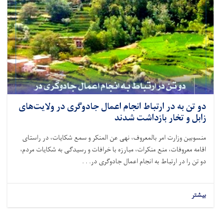
دو تن به در ارتباط انجام اعمال جادوگری در ولایت‌های
زابل و تخار بازداشت شدند
منسوبین وزارت امر بالمعروف، نهی عن المنکر و سمع شکایات، در راستای
اقامه معروفات، منع منکرات، مبارزه با خرافات و رسیدگی به شکایات مردم،
دو تن را در ارتباط به انجام اعمال جادوگری در. . .
بیشتر