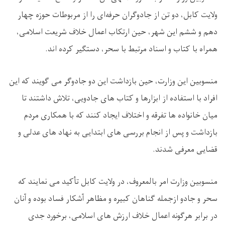
ولایت کابل، دو تن از جادوگران حرفه‌ای را از مربوطات حوزه‌ چهار
دهم و ششم این شهر، حین ارتکاب اعمال خلاف شریعت اسلامی،
همراه با کتاب و اسناد مرتبط با سحر، دستگیر کرده ‌اند
.
منسوبین این وزارت، حین بازداشت این دو جادوگر می گویند که این
افراد با استفاده از ابزارها و کتاب‌ های جادویی، تلاش داشتند تا
میان خانواده‌ ها تفرقه و اختلاف ایجاد کنند که با همکاری مردم
بازداشت و پس از انجام بررسی های ابتدایی به نهاد های عدلی و
قضایی معرفی شدند
.
منسوبین وزارت امر بالمعروف، در ولایت کابل تأکید می نمایند که
سحر و جادو ازجمله گناهان کبیره و مظاهر آشکار فساد بوده و آنان
در برابر هرگونه اعمال خلاف ارزش ‌های اسلامی، برخورد جدی