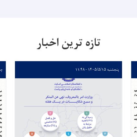
تازه ترین اخبار
پنجشنبه ۱۴۰۵/۵/۱۵ - ۱۱:۴۸
چهارشن