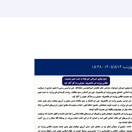
به ۱۴۰۵/۵/۱۴ - ۱۵:۳۸