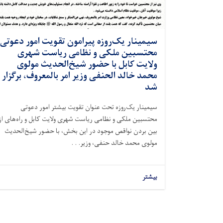
سیمینار یک‌روزه پیرامون تقویت امور دعوتی
محتسبین ملکی و نظامی ریاست شهری
ولایت کابل با حضور شیخ‌الحدیث مولوی
محمد خالد الحنفی وزیر امر بالمعروف، برگزار
شد
سیمینار یک‌روزه تحت عنوان تقویت بیشتر امور دعوتی
محتسبین ملکی و نظامی ریاست شهری ولایت کابل و راه‌های از
بین بردن نواقص موجود در این بخش، با حضور شیخ‌الحدیث
مولوی محمد خالد حنفی، وزیر. . .
بیشتر