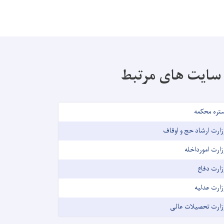
سایت های مرتبط
تره محکمه
زارت ارشاد حج و اوقاف
زارت امورداخله
زارت دفاع
زارت عدلیه
زارت تحصیلات عالی