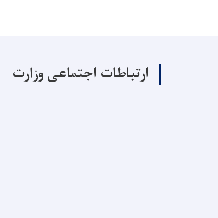
ارتباطات اجتماعی وزارت