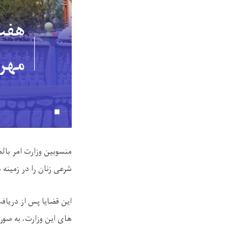
منسوبین وزارت امر بال
شرعی زنان را در زمینه ‌
این قضایا پس از دریاف
های این وزارت، به‌ صو