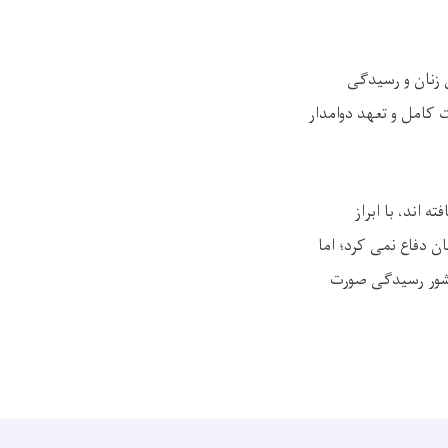
 زنان و رسیدگی
ت کامل و تعهد دوامدار
‌اند، با ابراز
دفاع نمی ‌کرد؛ اما
کشور رسیدگی صورت