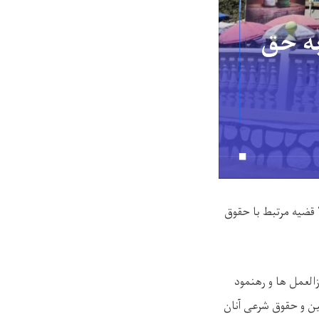
قضیه مرتبط با حقوق
لعمل ‌ها و رهنمود
ین و حقوق شرعی آنان