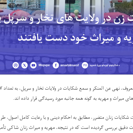
معروف، نهی عن المنکر و سمع شکایات در ولایات تخار و سرپل، به تعداد
۷
های میراث و مهریه به ‌گونه همه‌ جانبه مورد رسیدگی قرار داده ‌اند.
ت شکایات زنان متضرر، مطابق به احکام دینی و با رعایت کامل اصول، طرزا
رت دقیق بررسی گردیده است که در نتیجه، مهریه و میراث زنان شاکی تأم