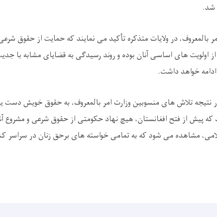
 شد.
ر بالمعروف، در ولایات متذکره تأکید می ‌نمایند که حمایت از حقوق شرعی
 از اولویت ‌های اساسی آنان بوده و روند رسیدگی به قضایای مشابه با جدی
 ادامه خواهد داشت.
ر نتیجه تلاش ‌های منسوبین وزارت امر بالمعروف، به حقوق خویش دست یافته 
ه پیش از فتح افغانستان، هیچ نهاد حکومتی از حقوق شرعی و مشروع آنان 
امی، مشاهده می ‌شود که به تمامی خواسته ‌های برحق زنان در سراسر 