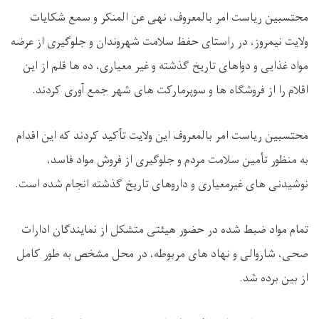
محتسبین ریاست امر بالمعروف، نهی عن المنکر و سمع شکایات
ولایت نیمروز، در راستای حفظ سلامت شهروندان و جلوگیری از عرضه
مواد غذایی و دواهای تاریخ گذشته و غیر معیاری، ده‌ ها قلم از این
اقلام را از فروشگاه‌ ها و سوپرمارکت ‌های شهر جمع ‌آوری کردند.
محتسبین ریاست امر بالمعروف این ولایت تأکید کردند که این اقدام
به منظور تأمین سلامت مردم و جلوگیری از فروش مواد فاسد،
نوشیدنی ‌های غیرمعیاری و داروهای تاریخ گذشته انجام شده است.
تمام مواد ضبط ‌شده در حضور هیئتی متشکل از نمایندگان ادارات
صحی، شاروالی و نهاد های مربوطه، در محل مشخص به ‌طور کامل
از بین برده شد.