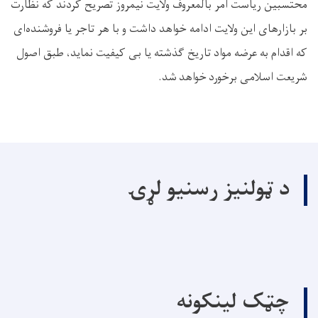
محتسبین ریاست امر بالمعروف ولایت نیمروز تصریح کردند که نظارت
بر بازارهای این ولایت ادامه خواهد داشت و با هر تاجر یا فروشنده‌ای
که اقدام به عرضه مواد تاریخ گذشته یا بی‌ کیفیت نماید، طبق اصول
شریعت اسلامی برخورد خواهد شد.
د ټولنیز رسنیو لړۍ
چټک لینکونه