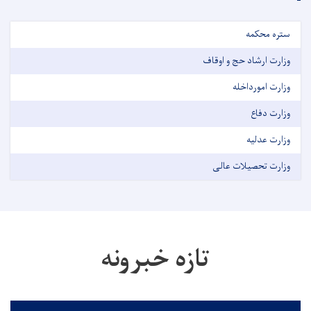
ستره محکمه
وزارت ارشاد حج و اوقاف
وزارت امورداخله
وزارت دفاع
وزارت عدلیه
وزارت تحصیلات عالی
تازه خبرونه