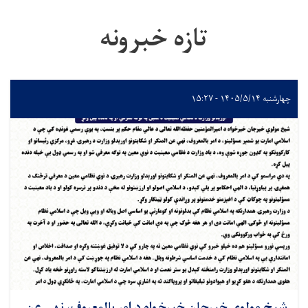
تازه خبرونه
چهارشنبه ۱۴۰۵/۵/۱۴ - ۱۵:۲۷