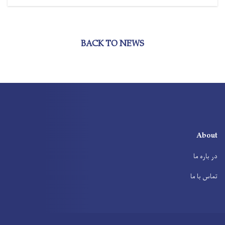
BACK TO NEWS
About
در باره ما
تماس با ما