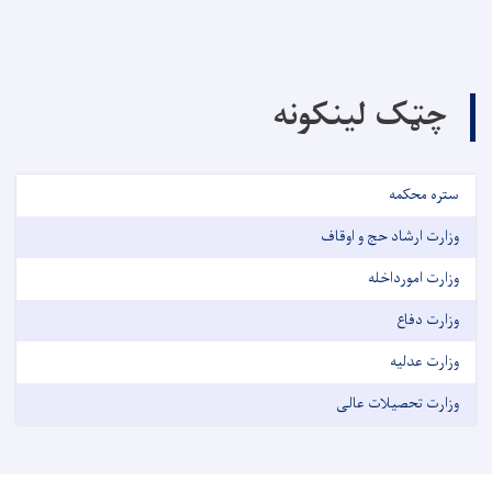
چټک لینکونه
ستره محکمه
وزارت ارشاد حج و اوقاف
وزارت امورداخله
وزارت دفاع
وزارت عدلیه
وزارت تحصیلات عالی