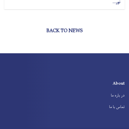
نور...
BACK TO NEWS
About
در باره ما
تماس با ما