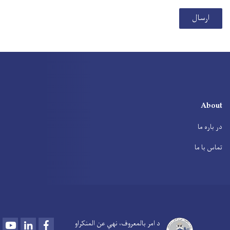
ارسال
About
در باره ما
تماس با ما
Youtube
LinkedIn
Facebook
د امر بالمعروف، نهي عن المنکراو