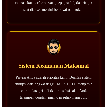
memastikan performa yang cepat, stabil, dan ringan
saat diakses melalui berbagai perangkat.
Sistem Keamanan Maksimal
Privasi Anda adalah prioritas kami. Dengan sistem
enkripsi data tingkat tinggi, JACKTOTO menjamin
seluruh data pribadi dan transaksi saldo Anda
tersimpan dengan aman dari pihak manapun.