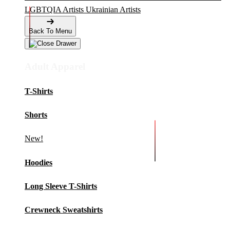
LGBTQIA Artists
Ukrainian Artists
Back To Menu
Adult Apparel
T-Shirts
Shorts
New!
Hoodies
Long Sleeve T-Shirts
Crewneck Sweatshirts