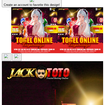
Create an account to favorite this design!