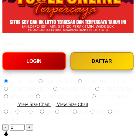
Npc~ Tutu
LOGIN
DAFTAR
Style
JACKTOTO
TOTO TOGEL
JACKTOTO LOGIN
JACKTOTO SITUS
JACKTOTO 4D
SITUS TOGEL
TOGEL 4D
TOTO TOGEL RESMI
TOTO TOGEL
Size
View Size Chart
View Size Chart
S
M
L
XL
2XL
3XL
4XL
5XL
Quantity
-
+