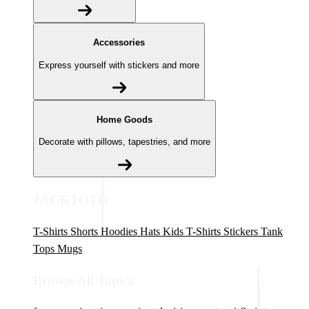
Accessories
Express yourself with stickers and more
Home Goods
Decorate with pillows, tapestries, and more
JACKTOTO
T-Shirts
Shorts
Hoodies
Hats
Kids T-Shirts
Stickers
Tank
Tops
Mugs
Browse All Topics